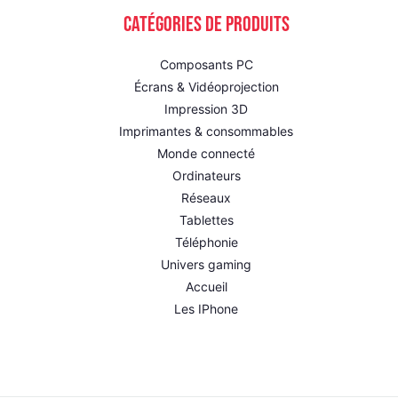
Catégories de produits
Composants PC
Écrans & Vidéoprojection
Impression 3D
Imprimantes & consommables
Monde connecté
Ordinateurs
Réseaux
Tablettes
Téléphonie
Univers gaming
Accueil
Les IPhone