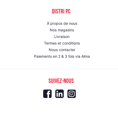
DISTRI PC
À propos de nous
Nos magasins
Livraison
Termes et conditions
Nous contacter
Paiements en 2 & 3 fois via Alma
SUIVEZ-NOUS