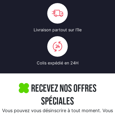
Livraison partout
sur l’île
Colis expédié
en 24H
Recevez nos offres
spéciales
Vous pouvez vous désinscrire à tout moment. Vous