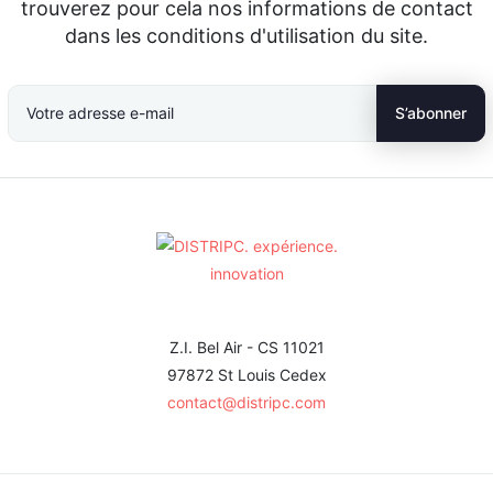
trouverez pour cela nos informations de contact
dans les conditions d'utilisation du site.
Z.I. Bel Air - CS 11021
97872 St Louis Cedex
contact@distripc.com