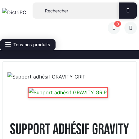
0
Tous nos produits
Support adhésif GRAVITY