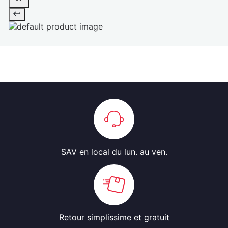
SAV en local
du lun. au ven.
Retour simplissime
et gratuit