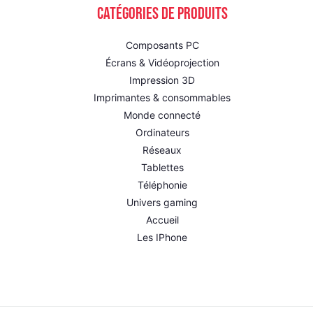
Catégories de produits
Composants PC
Écrans & Vidéoprojection
Impression 3D
Imprimantes & consommables
Monde connecté
Ordinateurs
Réseaux
Tablettes
Téléphonie
Univers gaming
Accueil
Les IPhone