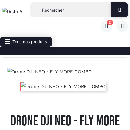
0
Tous nos produits
Drone DJI NEO - FLY MORE