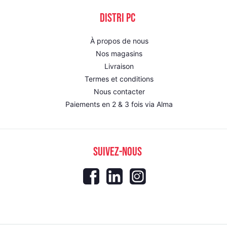
DISTRI PC
À propos de nous
Nos magasins
Livraison
Termes et conditions
Nous contacter
Paiements en 2 & 3 fois via Alma
SUIVEZ-NOUS