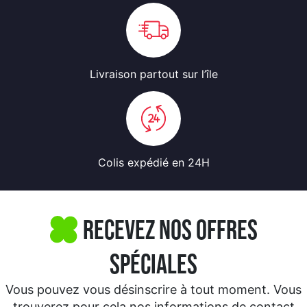
Livraison partout
sur l’île
Colis expédié
en 24H
Recevez nos offres
spéciales
Vous pouvez vous désinscrire à tout moment. Vous
trouverez pour cela nos informations de contact