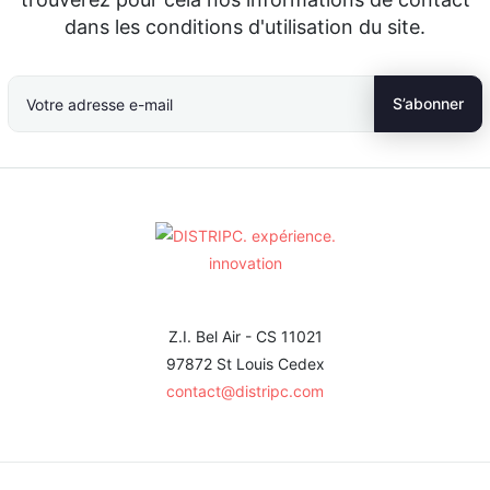
dans les conditions d'utilisation du site.
Z.I. Bel Air - CS 11021
97872 St Louis Cedex
contact@distripc.com